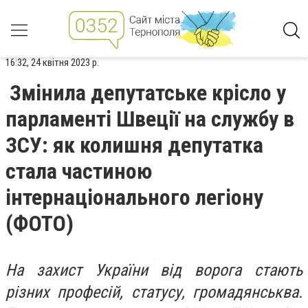
16:32, 24 квітня 2023 р.
Змінила депутатське крісло у
парламенті Швеції на службу в
ЗСУ: як колишня депутатка
стала частиною
інтернаціонального легіону
(ФОТО)
На захист України від ворога стають
різних професій, статусу, громадянськва.