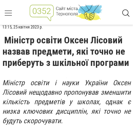
13:15, 25 квітня 2023 р.
Міністр освіти Оксен Лісовий
назвав предмети, які точно не
приберуть з шкільної програми
Міністр освіти і науки України Оксен
Лісовий нещодавно пропонував зменшити
кількість предметів у школах, однак є
низка ключових дисциплін, які точно не
будуть скорочувати.