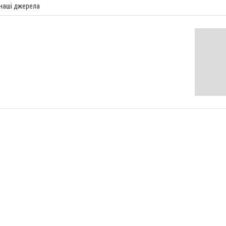
 наші джерела