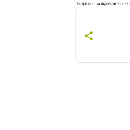
Поділіться та підписуйтесь на