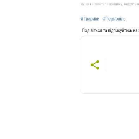
Якщо ви помітили помилку, виділіть нео
#Тварини
#Тернопіль
Поділіться та підписуйтесь на