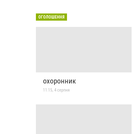
ОГОЛОШЕННЯ
охоронник
11:15, 4 серпня