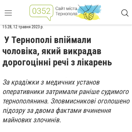
15:28, 12 травня 2023 р.
У Тернополі впіймали
чоловіка, який викрадав
дорогоцінні речі з лікарень
За крадіжки з медичних установ
оперативники затримали раніше судимого
тернополянина. Зловмисникові оголошено
підозру за двома фактами вчинення
майнових злочинів.