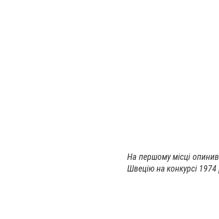
На першому місці опинив
Швецію на конкурсі 1974 