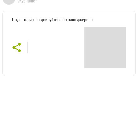
Журналіст
Поділіться та підписуйтесь на наші джерела