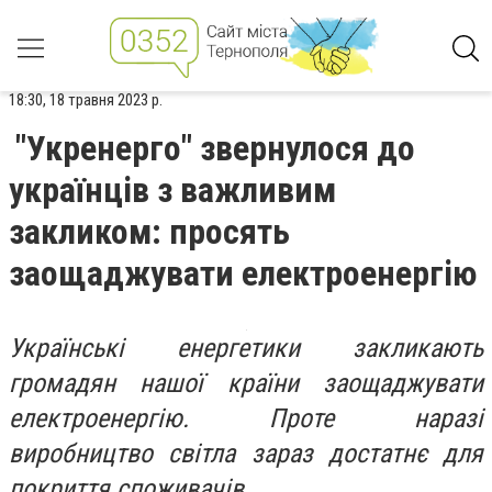
18:30, 18 травня 2023 р.
"Укренерго" звернулося до
українців з важливим
закликом: просять
заощаджувати електроенергію
Українські енергетики закликають
громадян нашої країни заощаджувати
електроенергію. Проте наразі
виробництво світла зараз достатнє для
покриття споживачів.