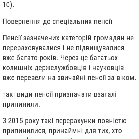
10).
Повернення до спеціальних пенсії
Пенсії зазначених категорій громадян не
перераховувалися і не підвищувалися
вже багато років. Через це багатьох
колишніх держслужбовців і науковців
вже перевели на звичайні пенсії за віком.
такі види пенсії призначати взагалі
припинили.
З 2015 року такі перерахунки повністю
припинилися, принаймні для тих, хто