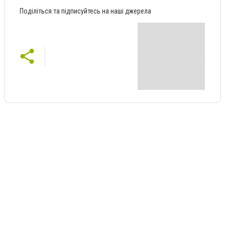
Поділіться та підписуйтесь на наші джерела