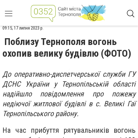
09:15, 17 липня 2023 р.
Поблизу Тернополя вогонь
охопив велику будівлю (ФОТО)
До оперативно-диспетчерської служби ГУ
ДСНС України у Тернопільській області
надійшло повідомлення про пожежу
недіючої житлової будівлі в с. Великі Гаї
Тернопільського району.
На час прибуття рятувальників вогонь