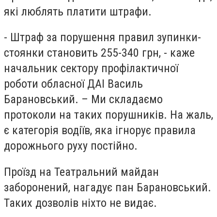
які люблять платити штрафи.
- Штраф за порушення правил зупинки-
стоянки становить 255-340 грн, - каже
начальник сектору профілактичної
роботи обласної ДАІ Василь
Барановський. – Ми складаємо
протоколи на таких порушників. На жаль,
є категорія водіїв, яка ігнорує правила
дорожнього руху постійно.
Проїзд на Театральний майдан
заборонений, нагадує пан Барановський.
Таких дозволів ніхто не видає.