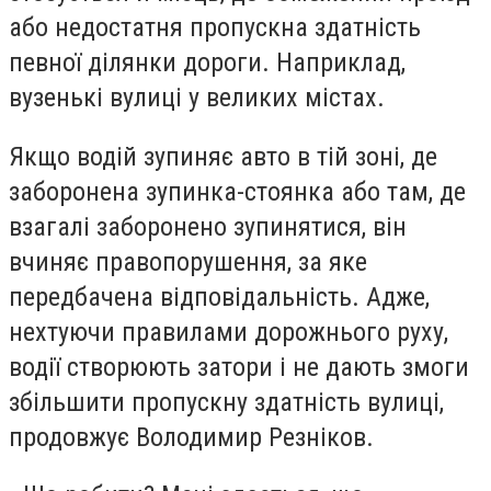
або недостатня пропускна здатність
певної ділянки дороги. Наприклад,
вузенькі вулиці у великих містах.
Якщо водій зупиняє авто в тій зоні, де
заборонена зупинка-стоянка або там, де
взагалі заборонено зупинятися, він
вчиняє правопорушення, за яке
передбачена відповідальність. Адже,
нехтуючи правилами дорожнього руху,
водії створюють затори і не дають змоги
збільшити пропускну здатність вулиці,
продовжує Володимир Резніков.