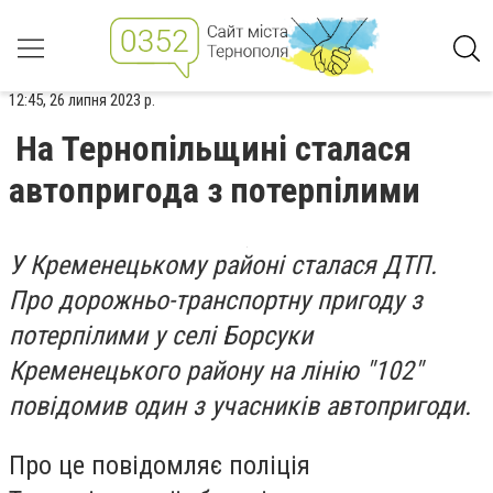
12:45, 26 липня 2023 р.
На Тернопільщині сталася
автопригода з потерпілими
У Кременецькому районі сталася ДТП.
Про дорожньо-транспортну пригоду з
потерпілими у селі Борсуки
Кременецького району на лінію "102"
повідомив один з учасників автопригоди.
Про це повідомляє поліція