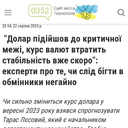
20:54, 22 серпня 2023 р.
"Долар підійшов до критичної
межі, курс валют втратить
стабільність вже скоро":
експерти про те, чи слід бігти в
обмінники негайно
Чи сильно зміниться курс долара у
вересні 2023 року взявся спрогнозувати
Тарас Лєсовий, який є начальником