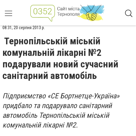
08:31, 20 серпня 2013 р.
Тернопільській міській
комунальній лікарні №2
подарували новий сучасний
санітарний автомобіль
Підприємство «СЕ Бортнетце-Україна»
придбало та подарувало санітарний
автомобіль Тернопільській міській
комунальній лікарні №2.