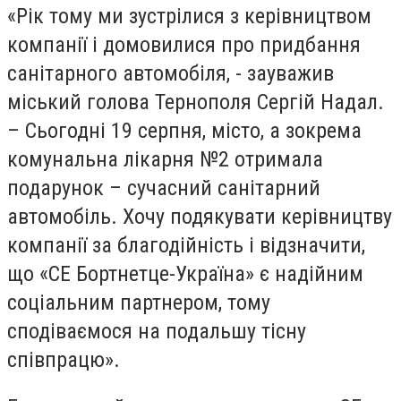
«Рік тому ми зустрілися з керівництвом
компанії і домовилися про придбання
санітарного автомобіля, - зауважив
міський голова Тернополя Сергій Надал.
– Сьогодні 19 серпня, місто, а зокрема
комунальна лікарня №2 отримала
подарунок – сучасний санітарний
автомобіль. Хочу подякувати керівництву
компанії за благодійність і відзначити,
що «СЕ Бортнетце-Україна» є надійним
соціальним партнером, тому
сподіваємося на подальшу тісну
співпрацю».