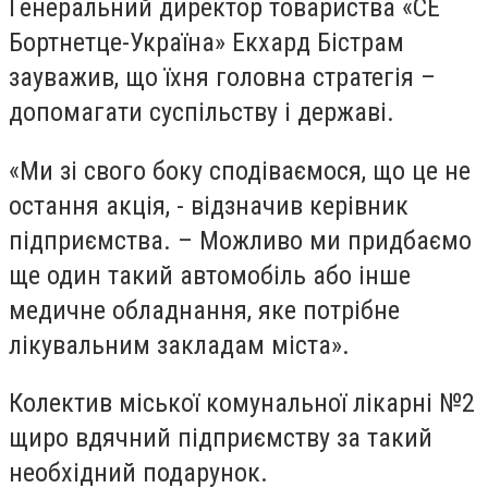
Генеральний директор товариства «СЕ
Бортнетце-Україна» Екхард Бістрам
зауважив, що їхня головна стратегія –
допомагати суспільству і державі.
«Ми зі свого боку сподіваємося, що це не
остання акція, - відзначив керівник
підприємства. – Можливо ми придбаємо
ще один такий автомобіль або інше
медичне обладнання, яке потрібне
лікувальним закладам міста».
Колектив міської комунальної лікарні №2
щиро вдячний підприємству за такий
необхідний подарунок.