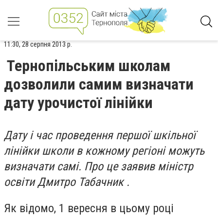
11:30, 28 серпня 2013 р.
Тернопільським школам
дозволили самим визначати
дату урочистої лінійки
Дату і час проведення першої шкільної
лінійки школи в кожному регіоні можуть
визначати самі. Про це заявив міністр
освіти Дмитро Табачник .
Як відомо, 1 вересня в цьому році