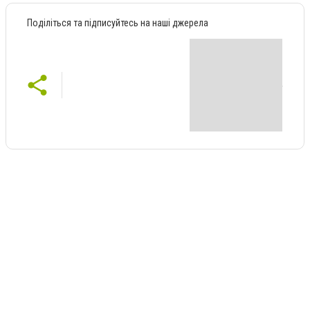
Поділіться та підписуйтесь на наші джерела