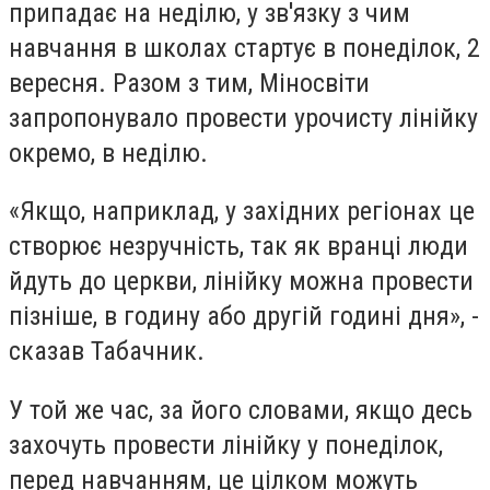
припадає на неділю, у зв'язку з чим
навчання в школах стартує в понеділок, 2
вересня. Разом з тим, Міносвіти
запропонувало провести урочисту лінійку
окремо, в неділю.
«Якщо, наприклад, у західних регіонах це
створює незручність, так як вранці люди
йдуть до церкви, лінійку можна провести
пізніше, в годину або другій годині дня», -
сказав Табачник.
У той же час, за його словами, якщо десь
захочуть провести лінійку у понеділок,
перед навчанням, це цілком можуть