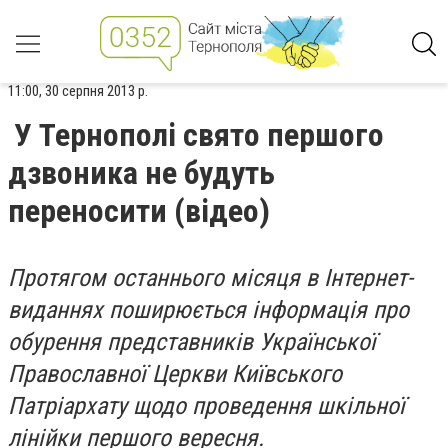
11:00, 30 серпня 2013 р.
У Тернополі свято першого
дзвоника не будуть
переносити (відео)
Протягом останнього місяця в Інтернет-
виданнях поширюється інформація про
обурення представників Української
Православної Церкви Київського
Патріархату щодо проведення шкільної
лінійки першого вересня.