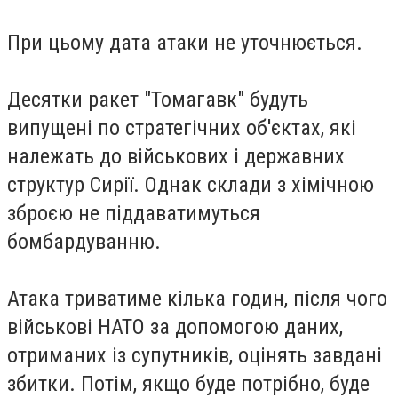
При цьому дата атаки не уточнюється.
Десятки ракет "Томагавк" будуть
випущені по стратегічних об'єктах, які
належать до військових і державних
структур Сирії. Однак склади з хімічною
зброєю не піддаватимуться
бомбардуванню.
Атака триватиме кілька годин, після чого
військові НАТО за допомогою даних,
отриманих із супутників, оцінять завдані
збитки. Потім, якщо буде потрібно, буде