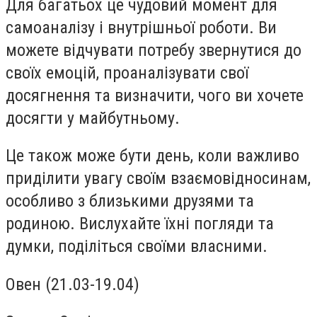
Для багатьох це чудовий момент для
самоаналізу і внутрішньої роботи. Ви
можете відчувати потребу звернутися до
своїх емоцій, проаналізувати свої
досягнення та визначити, чого ви хочете
досягти у майбутньому.
Це також може бути день, коли важливо
приділити увагу своїм взаємовідносинам,
особливо з близькими друзями та
родиною. Вислухайте їхні погляди та
думки, поділіться своїми власними.
Овен (21.03-19.04)