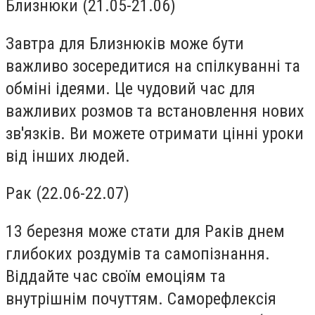
Близнюки (21.05-21.06)
Завтра для Близнюків може бути
важливо зосередитися на спілкуванні та
обміні ідеями. Це чудовий час для
важливих розмов та встановлення нових
зв'язків. Ви можете отримати цінні уроки
від інших людей.
Рак (22.06-22.07)
13 березня може стати для Раків днем
глибоких роздумів та самопізнання.
Віддайте час своїм емоціям та
внутрішнім почуттям. Саморефлексія