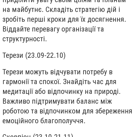
на майбутнє. Складіть стратегію дій і
зробіть перші кроки для їх досягнення.
Віддайте перевагу організації та
структурності.
Терези (23.09-22.10)
Терези можуть відчувати потребу в
гармонії та спокої. Знайдіть час для
медитації або відпочинку на природі.
Важливо підтримувати баланс між
роботою та відпочинком для збереження
емоційного благополуччя.