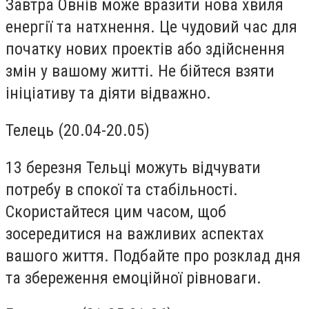
Завтра Овнів може вразити нова хвиля
енергії та натхнення. Це чудовий час для
початку нових проектів або здійснення
змін у вашому житті. Не бійтеся взяти
ініціативу та діяти відважно.
Телець (20.04-20.05)
13 березня Тельці можуть відчувати
потребу в спокої та стабільності.
Скористайтеся цим часом, щоб
зосередитися на важливих аспектах
вашого життя. Подбайте про розклад дня
та збереження емоційної рівноваги.