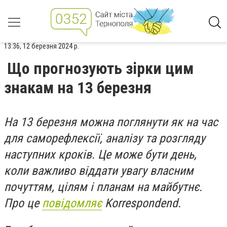
13:36, 12 березня 2024 р.
Що прогнозують зірки цим
знакам на 13 березня
На 13 березня можна поглянути як на час
для саморефлексії, аналізу та розгляду
наступних кроків. Це може бути день,
коли важливо віддати увагу власним
почуттям, цілям і планам на майбутнє.
Про це
повідомляє
Korrespondend.