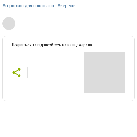
#гороскоп для всіх знаків
#березня
Поділіться та підписуйтесь на наші джерела