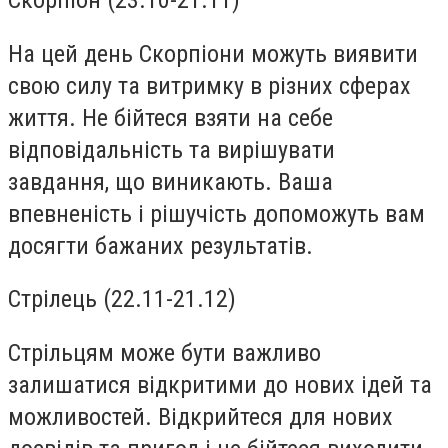
Скорпіон (23.10-21.11)
На цей день Скорпіони можуть виявити
свою силу та витримку в різних сферах
життя. Не бійтеся взяти на себе
відповідальність та вирішувати
завдання, що виникають. Ваша
впевненість і рішучість допоможуть вам
досягти бажаних результатів.
Стрілець (22.11-21.12)
Стрільцям може бути важливо
залишатися відкритими до нових ідей та
можливостей. Відкрийтеся для нових