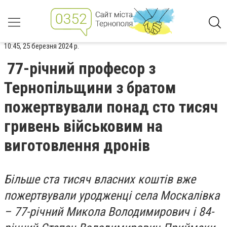
10:45, 25 березня 2024 р.
77-річний професор з
Тернопільщини з братом
пожертвували понад сто тисяч
гривень військовим на
виготовлення дронів
Більше ста тисяч власних коштів вже
пожертвували уродженці села Москалівка
– 77-річний Микола Володимирович і 84-