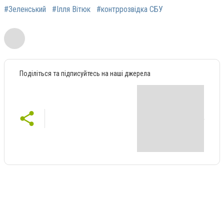
#Зеленський
#Ілля Вітюк
#контррозвідка СБУ
Поділіться та підписуйтесь на наші джерела