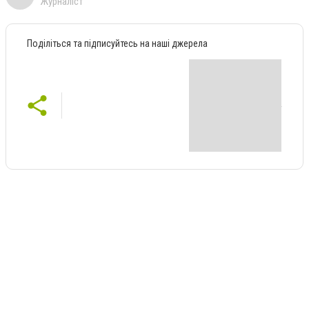
Журналіст
Поділіться та підписуйтесь на наші джерела