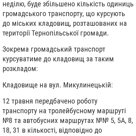
неділю, буде збільшено кількість одиниць
громадського транспорту, що курсують
до міських кладовищ, розташованих на
території Тернопільської громади.
Зокрема громадський транспорт
курсуватиме до кладовищ за таким
розкладом:
Кладовище на вул. Микулинецькій:
12 травня передбачено роботу
транспорту на тролейбусному маршруті
№8 та автобусних маршрутах №№ 5, 5А, 8,
18, 31 в кількості, відповідно до