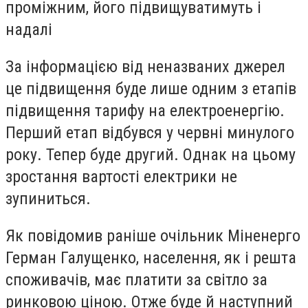
проміжним, його підвищуватимуть і
надалі
За інформацією від неназваних джерел
це підвищення буде лише одним з етапів
підвищення тарифу на електроенергію.
Перший етап відбувся у червні минулого
року. Тепер буде другий. Однак на цьому
зростання вартості електрики не
зупиниться.
Як повідомив раніше очільник Міненерго
Герман Галущенко, населення, як і решта
споживачів, має платити за світло за
ринковою ціною. Отже буде й наступний