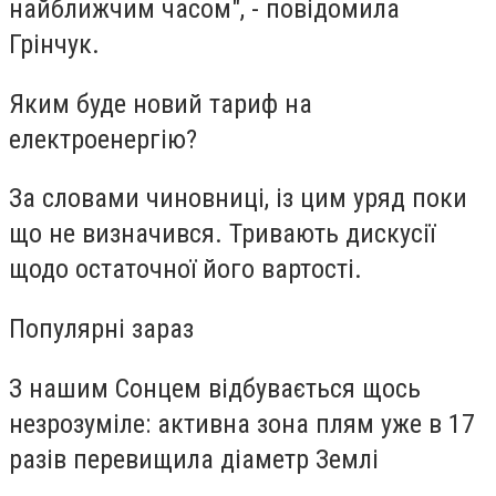
найближчим часом", - повідомила
Грінчук.
Яким буде новий тариф на
електроенергію?
За словами чиновниці, із цим уряд поки
що не визначився. Тривають дискусії
щодо остаточної його вартості.
Популярні зараз
З нашим Сонцем відбувається щось
незрозуміле: активна зона плям уже в 17
разів перевищила діаметр Землі