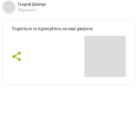
Георгій Шевчук
Журналіст
Поділіться та підписуйтесь на наші джерела