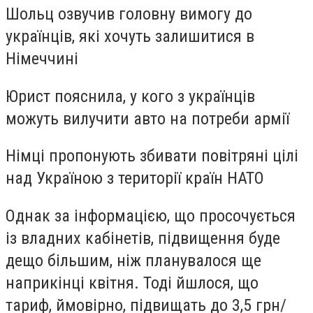
Шольц озвучив головну вимогу до
українців, які хочуть залишитися в
Німеччині
Юрист пояснила, у кого з українців
можуть вилучити авто на потреби армії
Німці пропонують збивати повітряні цілі
над Україною з території країн НАТО
Однак за інформацією, що просочується
із владних кабінетів, підвищення буде
дещо більшим, ніж планувалося ще
наприкінці квітня. Тоді йшлося, що
тариф, ймовірно, підвищать до 3,5 грн/