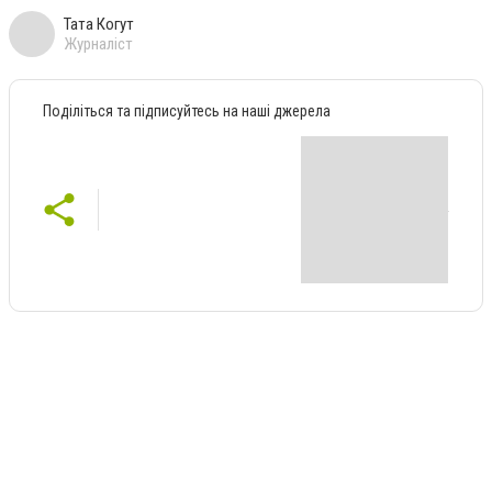
Тата Когут
Журналіст
Поділіться та підписуйтесь на наші джерела