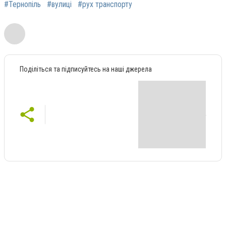
#Тернопіль
#вулиці
#рух транспорту
Поділіться та підписуйтесь на наші джерела