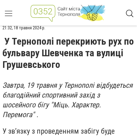
21:32, 18 травня 2024 р.
У Тернополі перекриють рух по
бульвару Шевченка та вулиці
Грушевського
Завтра, 19 травня у Тернополі відбудеться
благодійний спортивний захід з
шосейного бігу "Міць. Характер.
Перемога" .
У зв’язку з проведенням забігу буде