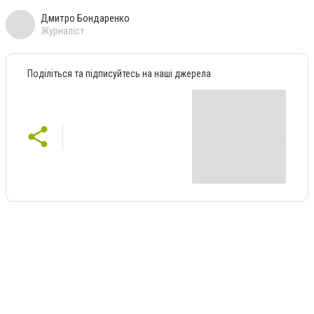
Дмитро Бондаренко
Журналіст
Поділіться та підписуйтесь на наші джерела