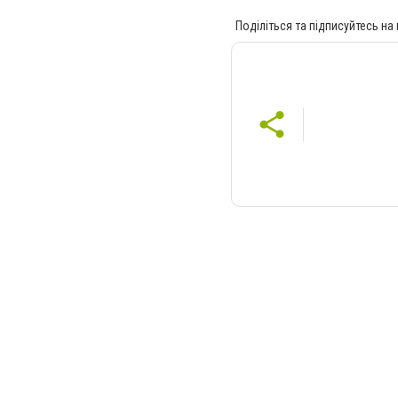
Поділіться та підписуйтесь на