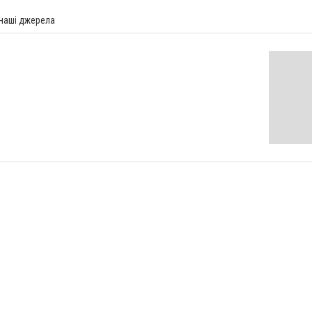
 наші джерела