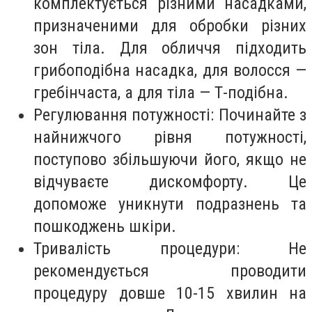
комплектується різними насадками,
призначеними для обробки різних
зон тіла. Для обличчя підходить
грибоподібна насадка, для волосся —
гребінчаста, а для тіла — Т-подібна.
Регулювання потужності: Починайте з
найнижчого рівня потужності,
поступово збільшуючи його, якщо не
відчуваєте дискомфорту. Це
допоможе уникнути подразнень та
пошкоджень шкіри.
Тривалість процедури: Не
рекомендується проводити
процедуру довше 10-15 хвилин на