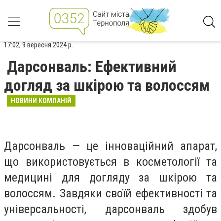
17:02, 9 вересня 2024 р.
Дарсонваль: Ефективний
догляд за шкірою та волоссям
НОВИНИ КОМПАНІЙ
Дарсонваль — це інноваційний апарат,
що використовується в косметології та
медицині для догляду за шкірою та
волоссям. Завдяки своїй ефективності та
універсальності, дарсонваль здобув