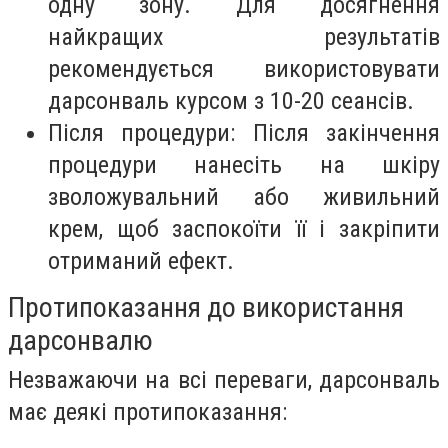
одну зону. Для досягнення
найкращих результатів
рекомендується використовувати
дарсонваль курсом з 10-20 сеансів.
Після процедури: Після закінчення
процедури нанесіть на шкіру
зволожувальний або живильний
крем, щоб заспокоїти її і закріпити
отриманий ефект.
Протипоказання до використання
дарсонвалю
Незважаючи на всі переваги, дарсонваль
має деякі протипоказання: