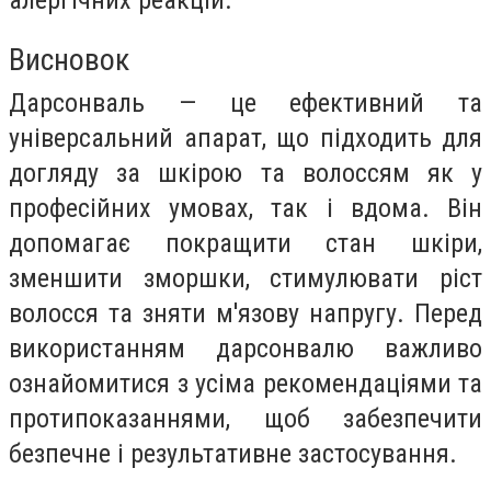
Висновок
Дарсонваль — це ефективний та
універсальний апарат, що підходить для
догляду за шкірою та волоссям як у
професійних умовах, так і вдома. Він
допомагає покращити стан шкіри,
зменшити зморшки, стимулювати ріст
волосся та зняти м'язову напругу. Перед
використанням дарсонвалю важливо
ознайомитися з усіма рекомендаціями та
протипоказаннями, щоб забезпечити
безпечне і результативне застосування.