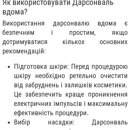
Як використовувати Дарсонваль
вдома?
Використання дарсонвалю вдома є
безпечним і простим, якщо
дотримуватися кількох основних
рекомендацій:
Підготовка шкіри: Перед процедурою
шкіру необхідно ретельно очистити
від забруднень і залишків косметики.
Це забезпечить краще проникнення
електричних імпульсів і максимальну
ефективність процедури.
Вибір насадки: Дарсонваль