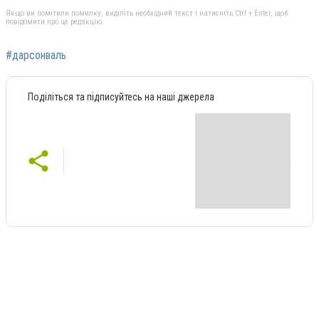
Якщо ви помітили помилку, виділіть необхідний текст і натисніть Ctrl + Enter, щоб
повідомити про це редакцію
#дарсонваль
Поділіться та підписуйтесь на наші джерела