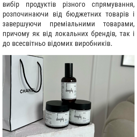
вибір продуктів різного спрямування,
розпочинаючи від бюджетних товарів і
завершуючи преміальними товарами,
причому як від локальних брендів, так і
до всесвітньо відомих виробників.