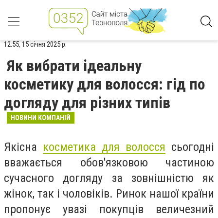
12:55, 15 січня 2025 р.
Як вибрати ідеальну
косметику для волосся: гід по
догляду для різних типів
НОВИНИ КОМПАНІЙ
Якісна
косметика для волосся
сьогодні
вважається обов'язковою частиною
сучасного догляду за зовнішністю як
жінок, так і чоловіків. Ринок нашої країни
пропонує увазі покупців величезний