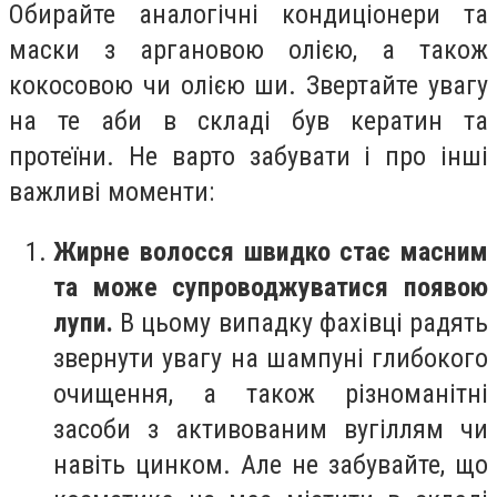
Обирайте аналогічні кондиціонери та
маски з аргановою олією, а також
кокосовою чи олією ши. Звертайте увагу
на те аби в складі був кератин та
протеїни. Не варто забувати і про інші
важливі моменти:
Жирне волосся швидко стає масним
та може супроводжуватися появою
лупи.
В цьому випадку фахівці радять
звернути увагу на шампуні глибокого
очищення, а також різноманітні
засоби з активованим вугіллям чи
навіть цинком. Але не забувайте, що