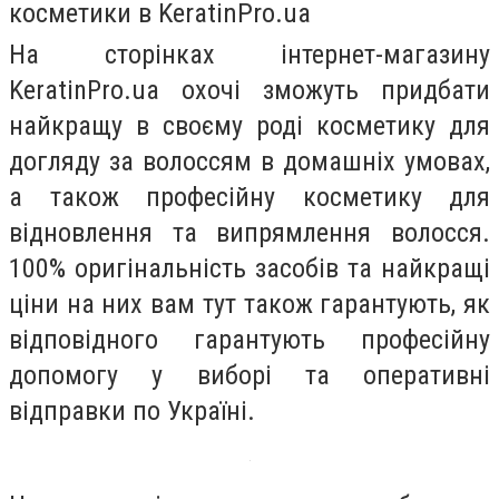
косметики в KeratinPro.ua
На сторінках інтернет-магазину
KeratinPro.ua охочі зможуть придбати
найкращу в своєму роді косметику для
догляду за волоссям в домашніх умовах,
а також професійну косметику для
відновлення та випрямлення волосся.
100% оригінальність засобів та найкращі
ціни на них вам тут також гарантують, як
відповідного гарантують професійну
допомогу у виборі та оперативні
відправки по Україні.