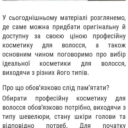
У сьогоднішньому матеріалі розглянемо,
де саме можна придбати оригінальну й
доступну за своєю ціною професійну
косметику для волосся, а також
основним чином поговоримо про вибір
ідеальної косметики для волосся,
виходячи з різних його типів.
Про що обов'язково слід пам'ятати?
Обирати професійну косметику для
волосся обов'язково потрібно, виходячи з
типу шевелюри, стану шкіри голови та
відповідно потреб. Для початку