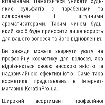
вітамінами. Намагайтеся уникати будь-
яких сульфатів з парабенами та
силіконами і штучними
ароматизаторами. Таким чином будь-
який засіб буде приносити лише користь
для вашого волосся та його відновлення.
Ви завжди можете звернути увагу на
професійну косметику для волосся, яка
відрізняється своєю високою якістю та
надзвичайною ефективністю. Саме така
косметика представлена в інтернет-
магазині KeratinPro.ua.
Широкий асортимент професійної