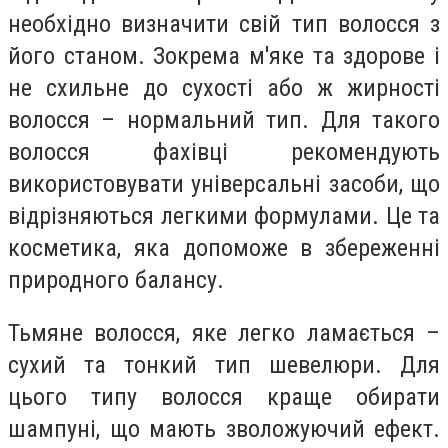
необхідно визначити свій тип волосся з
його станом. Зокрема м'яке та здорове і
не схильне до сухості або ж жирності
волосся – нормальний тип. Для такого
волосся фахівці рекомендують
використовувати універсальні засоби, що
відрізняються легкими формулами. Це та
косметика, яка допоможе в збереженні
природного балансу.
Тьмяне волосся, яке легко ламається –
сухий та тонкий тип шевелюри. Для
цього типу волосся краще обирати
шампуні, що мають зволожуючий ефект.