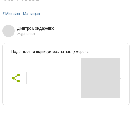
#Михайло Малищак
Дмитро Бондаренко
Журналіст
Поділіться та підписуйтесь на наші джерела