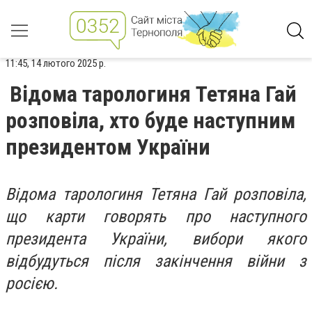
11:45, 14 лютого 2025 р.
Відома тарологиня Тетяна Гай
розповіла, хто буде наступним
президентом України
Відома тарологиня Тетяна Гай розповіла,
що карти говорять про наступного
президента України, вибори якого
відбудуться після закінчення війни з
росією.