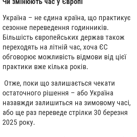
Чи змінюють час у Європі
Україна – не єдина країна, що практикує
сезонне переведення годинників.
Більшість європейських держав також
переходять на літній час, хоча ЄС
обговорює можливість відмови від цієї
практики вже кілька років.
Отже, поки що залишається чекати
остаточного рішення – або Україна
назавжди залишиться на зимовому часі,
або ще раз переведе стрілки 30 березня
2025 року.