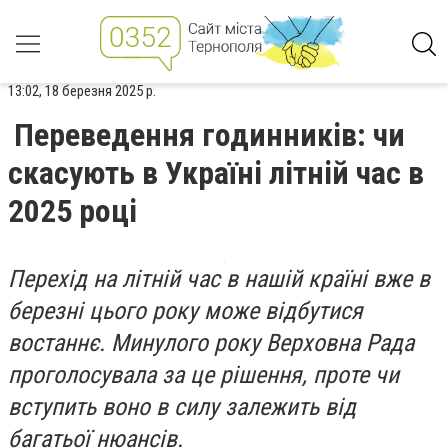
13:02, 18 березня 2025 р.
Переведення годинників: чи
скасують в Україні літній час в
2025 році
Перехід на літній час в нашій країні вже в
березні цього року може відбутися
востаннє. Минулого року Верховна Рада
проголосувала за це рішення, проте чи
вступить воно в силу залежить від
багатьої нюансів.