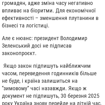
громадян, адже зміна часу негативно
впливає на біоритми. Для економічної
ефективності – зменшення плутанини в
бізнесі та логістиці.
Але є нюанс: президент Володимир
Зеленський досі не підписав
законопроєкт.
Якщо закон підпишуть найближчим
часом, переведення годинників більше
не буде, і країна залишиться на
“зимовому” часі назавжди. Якщо ж
документ не підпишуть, 30 березня 2025
року Україна знову перейде на літній час,