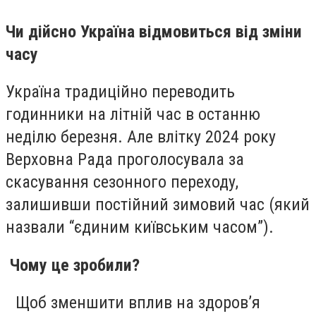
Чи дійсно Україна відмовиться від зміни
часу
Україна традиційно переводить
годинники на літній час в останню
неділю березня. Але влітку 2024 року
Верховна Рада проголосувала за
скасування сезонного переходу,
залишивши постійний зимовий час (який
назвали “єдиним київським часом”).
Чому це зробили?
Щоб зменшити вплив на здоров’я