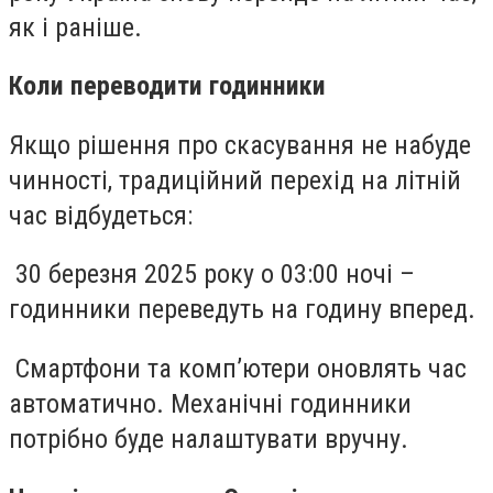
як і раніше.
Коли переводити годинники
Якщо рішення про скасування не набуде
чинності, традиційний перехід на літній
час відбудеться:
30 березня 2025 року о 03:00 ночі –
годинники переведуть на годину вперед.
Смартфони та комп’ютери оновлять час
автоматично. Механічні годинники
потрібно буде налаштувати вручну.