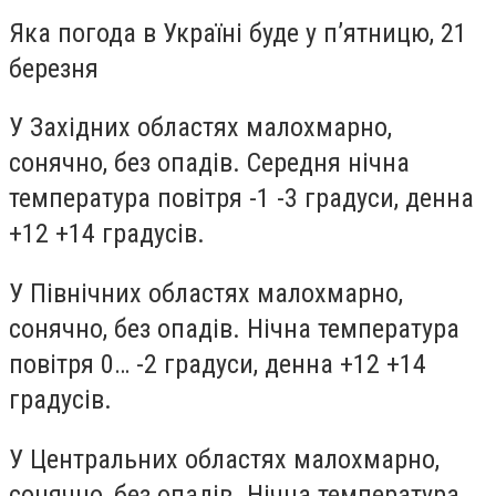
Яка погода в Україні буде у п’ятницю, 21
березня
У Західних областях малохмарно,
сонячно, без опадів. Середня нічна
температура повітря -1 -3 градуси, денна
+12 +14 градусів.
У Північних областях малохмарно,
сонячно, без опадів. Нічна температура
повітря 0… -2 градуси, денна +12 +14
градусів.
У Центральних областях малохмарно,
сонячно, без опадів. Нічна температура