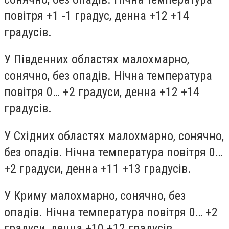
повітря +1 -1 градус, денна +12 +14
градусів.
У Південних областях малохмарно,
сонячно, без опадів. Нічна температура
повітря 0… +2 градуси, денна +12 +14
градусів.
У Східних областях малохмарно, сонячно,
без опадів. Нічна температура повітря 0…
+2 градуси, денна +11 +13 градусів.
У Криму малохмарно, сонячно, без
опадів. Нічна температура повітря 0… +2
градуси, денна +10 +12 градусів.