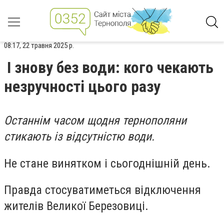
08:17, 22 травня 2025 р.
І знову без води: кого чекають
незручності цього разу
Останнім часом щодня тернополяни
стикають із відсутністю води.
Не стане винятком і сьогоднішній день.
Правда стосуватиметься відключення
жителів Великої Березовиці.