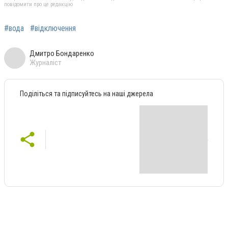
повідомити про це редакцію
#вода
#відключення
Дмитро Бондаренко
Журналіст
Поділіться та підписуйтесь на наші джерела