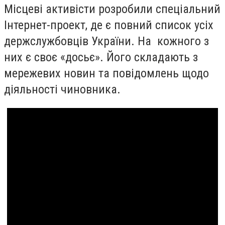
Місцеві активісти розробили спеціальний
Інтернет-проект, де є повний список усіх
держслужбовців України. На кожного з
них є своє «досьє». Його складають з
мережевих новин та повідомлень щодо
діяльності чиновника.