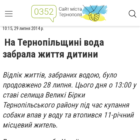
10:15, 29 липня 2014 р.
На Тернопільщині вода
забрала життя дитини
Відлік життів, забраних водою, було
продовжено 28 липня. Цього дня о 13:00 у
ставі селища Великі Бірки
Тернопільського району під час купання
собаки впав у воду та втопився 11-річний
місцевий житель.