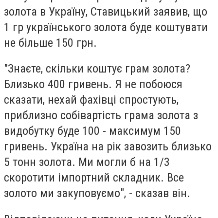
золота в Україну, Ставицький заявив, що
1 гр українського золота буде коштувати
не більше 150 грн.
"Знаєте, скільки коштує грам золота?
Близько 400 гривень. Я не побоюся
сказати, нехай фахівці спростують,
приблизно собівартість грама золота з
видобутку буде 100 - максимум 150
гривень. Україна на рік завозить близько
5 тонн золота. Ми могли б на 1/3
скоротити імпортний складник. Все
золото ми закуповуємо", - сказав він.