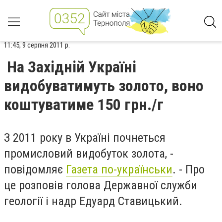
11:45, 9 серпня 2011 р.
На Західній Україні
видобуватимуть золото, воно
коштуватиме 150 грн./г
З 2011 року в Україні почнеться
промисловий видобуток золота, -
повідомляє
Газета по-українськи
. - Про
це розповів голова Державної служби
геології і надр Едуард Ставицький.