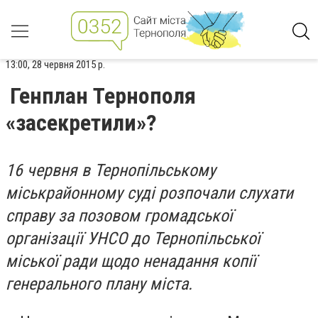
13:00, 28 червня 2015 р.
Генплан Тернополя
«засекретили»?
16 червня в Тернопільському
міськрайонному суді розпочали слухати
справу за позовом громадської
організації УНСО до Тернопільської
міської ради щодо ненадання копії
генерального плану міста.