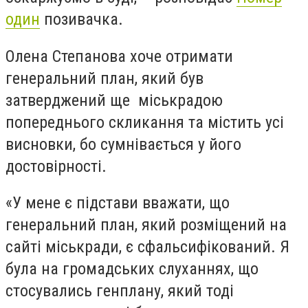
один
позивачка.
Олена Степанова хоче отримати
генеральний план, який був
затверджений ще міськрадою
попереднього скликання та містить усі
висновки, бо сумнівається у його
достовірності.
«У мене є підстави вважати, що
генеральний план, який розміщений на
сайті міськради, є сфальсифікований. Я
була на громадських слуханнях, що
стосувались генплану, який тоді