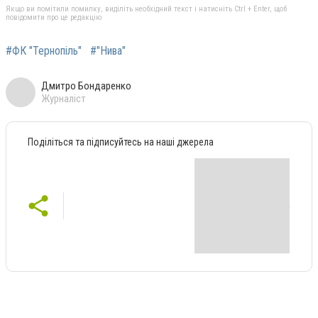
Якщо ви помітили помилку, виділіть необхідний текст і натисніть Ctrl + Enter, щоб
повідомити про це редакцію
#ФК "Тернопіль"
#"Нива"
Дмитро Бондаренко
Журналіст
Поділіться та підписуйтесь на наші джерела