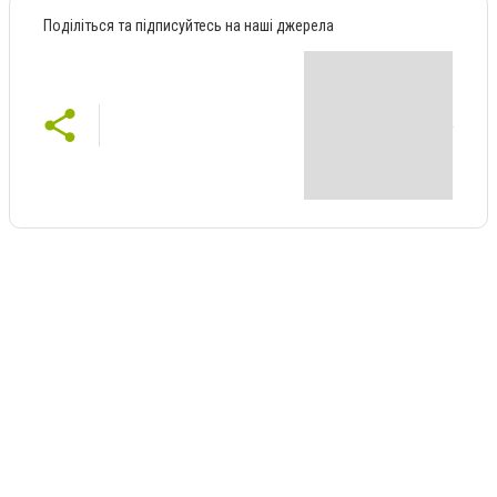
Поділіться та підписуйтесь на наші джерела