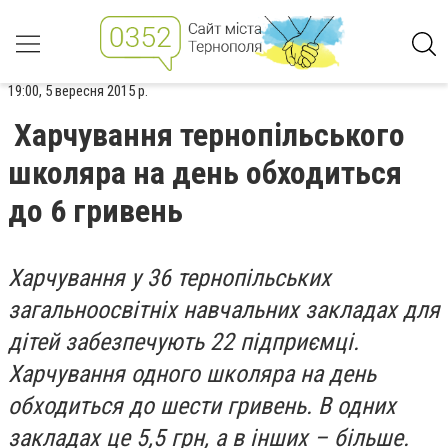
19:00, 5 вересня 2015 р.
Харчування тернопільського
школяра на день обходиться
до 6 гривень
Харчування у 36 тернопільських
загальноосвітніх навчальних закладах для
дітей забезпечують 22 підприємці.
Харчування одного школяра на день
обходиться до шести гривень. В одних
закладах це 5,5 грн, а в інших – більше.