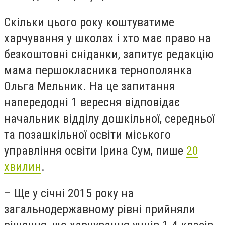
Скільки цього року коштуватиме
харчування у школах і хто має право на
безкоштовні сніданки, запитує редакцію
мама першокласника тернополянка
Ольга Мельник. На це запитання
напередодні 1 вересня відповідає
начальник відділу дошкільної, середньої
та позашкільної освіти міського
управління освіти Ірина Сум, пише
20
хвилин
.
– Ще у січні 2015 року на
загальнодержавному рівні прийняли