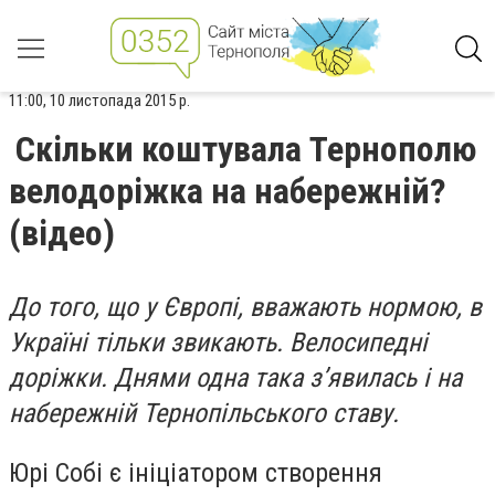
11:00, 10 листопада 2015 р.
Скільки коштувала Тернополю
велодоріжка на набережній?
(відео)
До того, що у Європі, вважають нормою, в
Україні тільки звикають. Велосипедні
доріжки. Днями одна така з’явилась і на
набережній Тернопільського ставу.
Юрі Собі є ініціатором створення