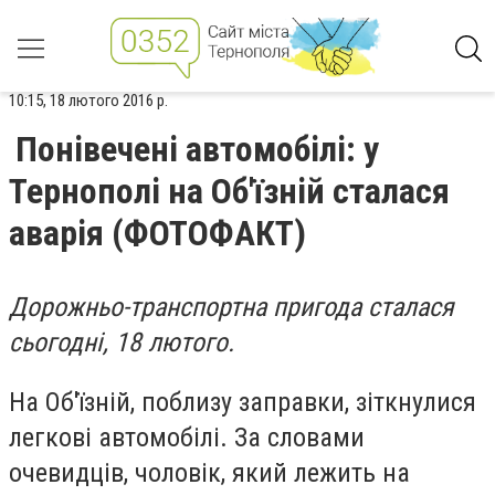
10:15, 18 лютого 2016 р.
Понівечені автомобілі: у
Тернополі на Об'їзній сталася
аварія (ФОТОФАКТ)
Дорожньо-транспортна пригода сталася
сьогодні, 18 лютого.
На Об'їзній, поблизу заправки, зіткнулися
легкові автомобілі. За словами
очевидців, чоловік, який лежить на