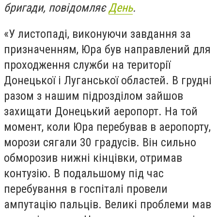
бригади, повідомляє
День
.
«У листопаді, виконуючи завдання за
призначенням, Юра був направлений для
проходження служби на території
Донецької і Луганської областей. В грудні
разом з нашим підрозділом зайшов
захищати Донецький аеропорт. На той
момент, коли Юра перебував в аеропорту,
морози сягали 30 градусів. Він сильно
обморозив нижні кінцівки, отримав
контузію. В подальшому під час
перебування в госпіталі провели
ампутацію пальців. Великі проблеми мав