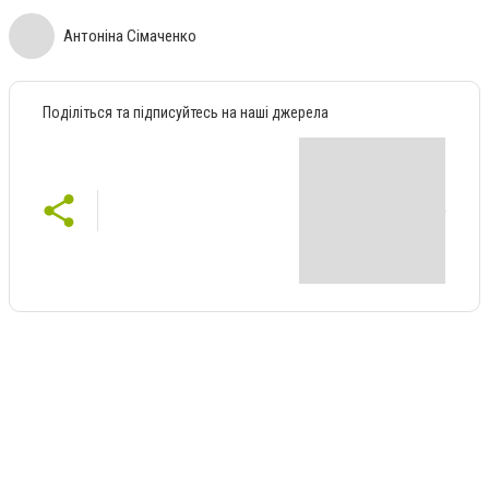
Антоніна Сімаченко
Поділіться та підписуйтесь на наші джерела