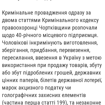
Кримінальне провадження одразу за
двома статтями Кримінального кодексу
правоохоронці Чортківщини розпочали
щодо 40-річного місцевого підприємця.
Чоловікові інкримінують виготовлення,
зберігання, придбання, перевезення,
пересилання, ввезення в Україну з метою
використання при продажу товарів, збуту
або збут підроблених грошей, державних
цінних паперів, білетів державної лотереї,
марок акцизного податку чи
голографічних захисних елементів
(частина перша статті 199), та незаконне