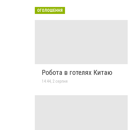
ОГОЛОШЕННЯ
Робота в готелях Китаю
14:44, 2 серпня