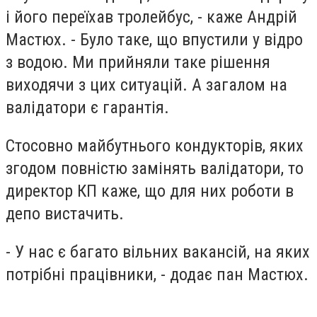
і його переїхав тролейбус, - каже Андрій
Мастюх. - Було таке, що впустили у відро
з водою. Ми прийняли таке рішення
виходячи з цих ситуацій. А загалом на
валідатори є гарантія.
Стосовно майбутнього кондукторів, яких
згодом повністю замінять валідатори, то
директор КП каже, що для них роботи в
депо вистачить.
- У нас є багато вільних вакансій, на яких
потрібні працівники, - додає пан Мастюх.