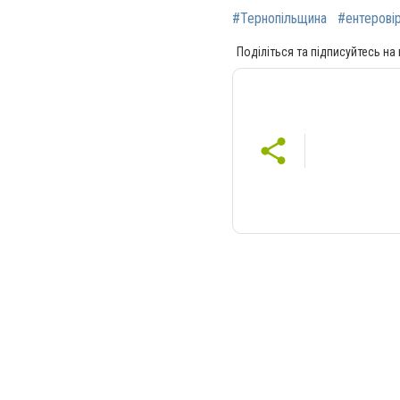
#Тернопільщина
#ентерові
Поділіться та підписуйтесь на