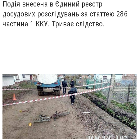
Подія внесена в Єдиний реєстр
досудових розслідувань за статтею 286
частина 1 ККУ. Триває слідство.