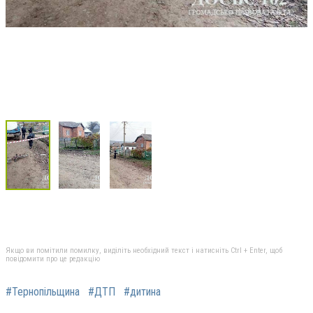
Якщо ви помітили помилку, виділіть необхідний текст і натисніть Ctrl + Enter, щоб
повідомити про це редакцію
#Тернопільщина
#ДТП
#дитина