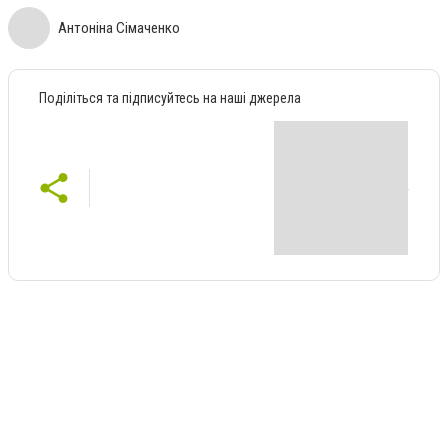
Антоніна Сімаченко
Поділіться та підписуйтесь на наші джерела