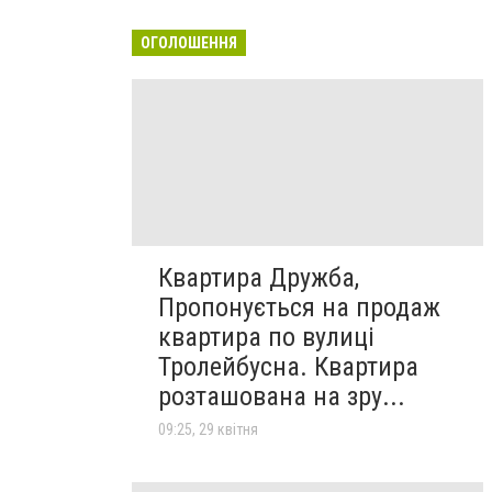
ОГОЛОШЕННЯ
Квартира Дружба,
Пропонується на продаж
квартира по вулиці
Тролейбусна. Квартира
розташована на зру...
09:25, 29 квітня