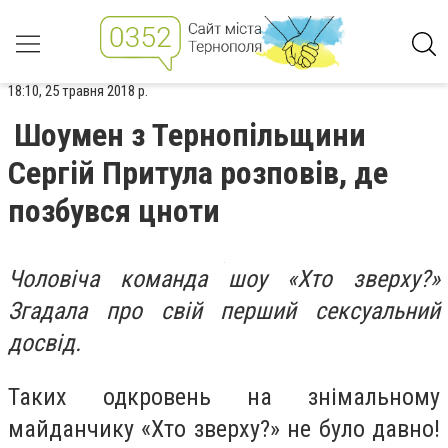
18:10, 25 травня 2018 р.
Шоумен з Тернопільщини
Сергій Притула розповів, де
позбувся цноти
Чоловіча команда шоу «Хто зверху?»
Згадала про свій перший сексуальний
досвід.
Таких одкровень на знімальному
майданчику «Хто зверху?» не було давно!