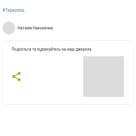
#Тернопіль
Наталія Наконечна
Поділіться та підписуйтесь на наші джерела